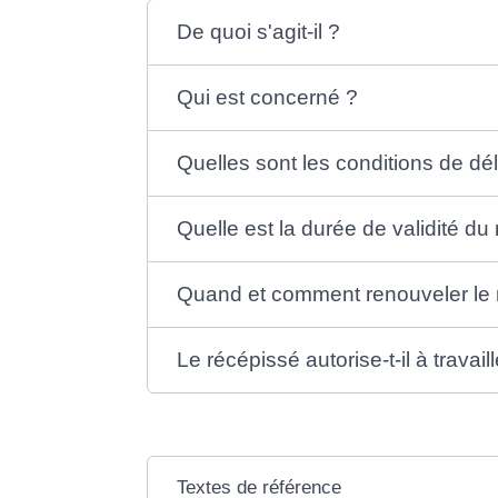
De quoi s'agit-il ?
Qui est concerné ?
Quelles sont les conditions de dé
Quelle est la durée de validité du
Quand et comment renouveler le 
Le récépissé autorise-t-il à travaill
Textes de référence