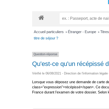
Accueil particuliers
Étranger - Europe
Titre
>
>
titre de séjour ?
Question-réponse
Qu'est-ce qu'un récépissé d
Vérifié le 06/08/2021 - Direction de l'information légale
Lorsque vous déposez une demande de carte de s
class="expression">récépissé</span>. Ce docum
France durant l'examen de votre dossier. Selon le