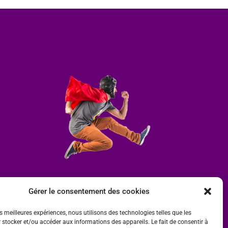
Gérer le consentement des cookies
es meilleures expériences, nous utilisons des technologies telles que les
 stocker et/ou accéder aux informations des appareils. Le fait de consentir à