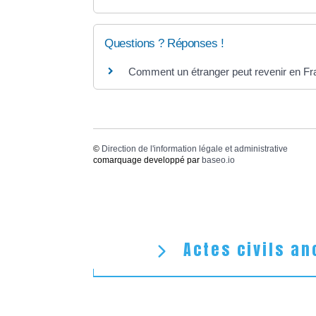
Questions ? Réponses !
Comment un étranger peut revenir en Fra
©
Direction de l'information légale et administrative
comarquage developpé par
baseo.io
Actes civils an