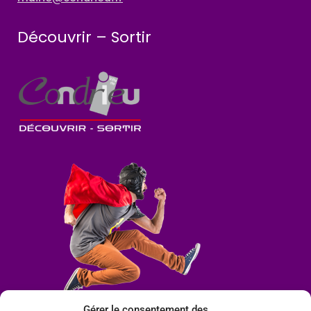
Découvrir – Sortir
Gérer le consentement des