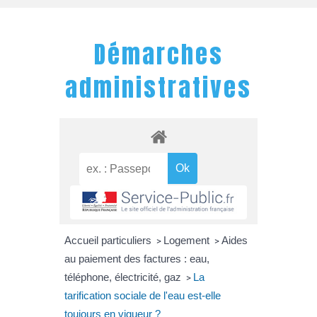
Démarches
administratives
Accueil particuliers
Logement
Aides
>
>
au paiement des factures : eau,
téléphone, électricité, gaz
La
>
tarification sociale de l'eau est-elle
toujours en vigueur ?