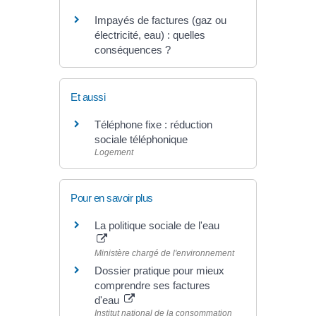
Impayés de factures (gaz ou
électricité, eau) : quelles
conséquences ?
Et aussi
Téléphone fixe : réduction
sociale téléphonique
Logement
Pour en savoir plus
La politique sociale de l'eau
Ministère chargé de l'environnement
Dossier pratique pour mieux
comprendre ses factures
d'eau
Institut national de la consommation