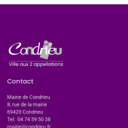
Contact
Mairie de Condrieu
8, rue de la mairie
69420 Condrieu
Tel: 04 74 59 50 38
mairie@condrieu.fr