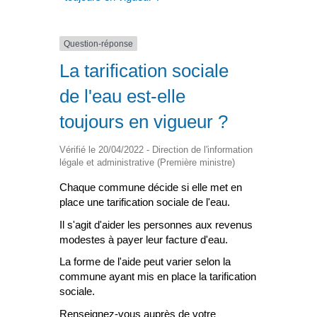
Question-réponse
La tarification sociale
de l'eau est-elle
toujours en vigueur ?
Vérifié le 20/04/2022 - Direction de l'information
légale et administrative (Première ministre)
Chaque commune décide si elle met en
place une tarification sociale de l'eau.
Il s'agit d'aider les personnes aux revenus
modestes à payer leur facture d'eau.
La forme de l'aide peut varier selon la
commune ayant mis en place la tarification
sociale.
Renseignez-vous auprès de votre