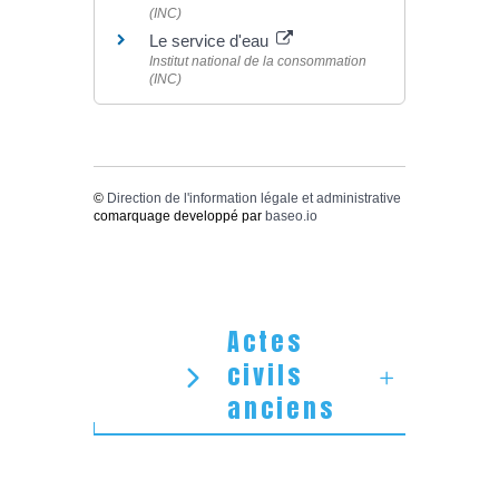
(INC)
Le service d'eau
Institut national de la consommation
(INC)
©
Direction de l'information légale et administrative
comarquage developpé par
baseo.io
Actes
civils
anciens