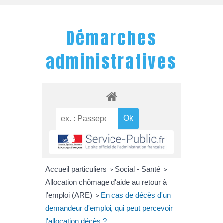
Démarches
administratives
Accueil particuliers
Social - Santé
>
>
Allocation chômage d'aide au retour à
l'emploi (ARE)
En cas de décès d'un
>
demandeur d'emploi, qui peut percevoir
l'allocation décès ?