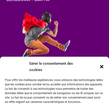
Gérer le consentement des
cookies
Pour offrir les meilleures expériences, nous utilisons des technologies telles
que les cookies pour stocker et/ou accéder aux informations des appareils.
Le fait de consentir à ces technologies nous permettra de traiter des
données telles que le comportement de navigation ou les ID uniques sur ce
site. Le fait de ne pas consentir ou de retirer son consentement peut avoir
un effet négatif sur certaines caractéristiques et fonctions.