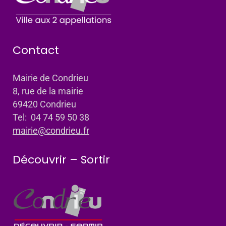
Contact
Mairie de Condrieu
8, rue de la mairie
69420 Condrieu
Tel: 04 74 59 50 38
mairie@condrieu.fr
Découvrir – Sortir