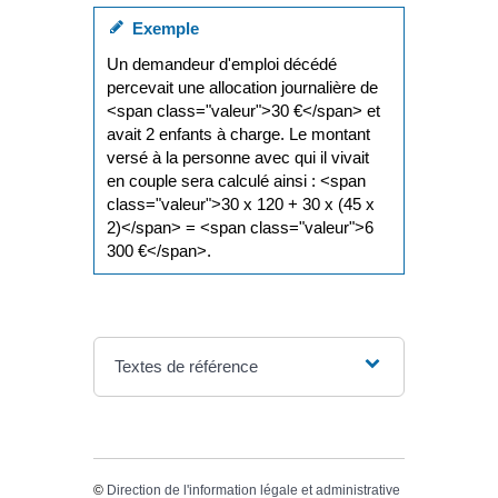
Exemple
Un demandeur d'emploi décédé
percevait une allocation journalière de
<span class="valeur">30 €</span> et
avait 2 enfants à charge. Le montant
versé à la personne avec qui il vivait
en couple sera calculé ainsi : <span
class="valeur">30 x 120 + 30 x (45 x
2)</span> = <span class="valeur">6
300 €</span>.
Textes de référence
©
Direction de l'information légale et administrative