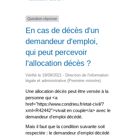
Question-réponse
En cas de décès d'un
demandeur d'emploi,
qui peut percevoir
l'allocation décès ?
Vérifié le 19/09/2021 - Direction de l'information
légale et administrative (Première ministre)
Une allocation décès peut être versée à la
personne qui <a
href="https://www.condrieu.fr/etat-civil/?
xml=R42442">vivait en couple</a> avec le
demandeur d'emploi décédé.
Mais il faut que la condition suivante soit
respectée : le demandeur d'emploi décédé