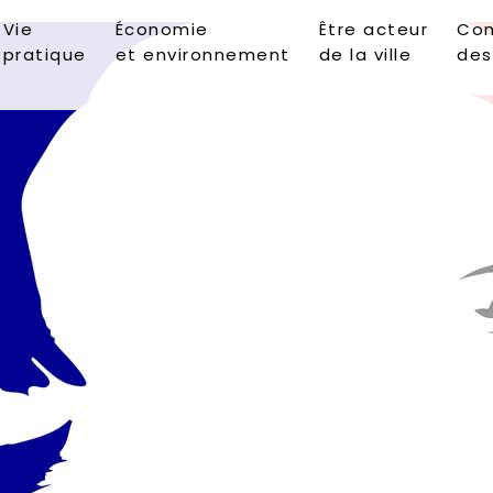
Vie
Économie
Être acteur
Con
pratique
et environnement
de la ville
des