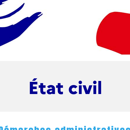
État civil