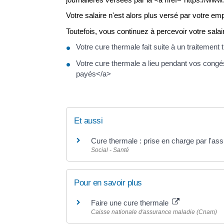
Votre salaire n'est alors plus versé par votre em
Toutefois, vous continuez à percevoir votre salai
Votre cure thermale fait suite à un traitemen
Votre cure thermale a lieu pendant vos congé
payés</a>
Et aussi
Cure thermale : prise en charge par l'as
Social - Santé
Pour en savoir plus
Faire une cure thermale
Caisse nationale d'assurance maladie (Cnam)