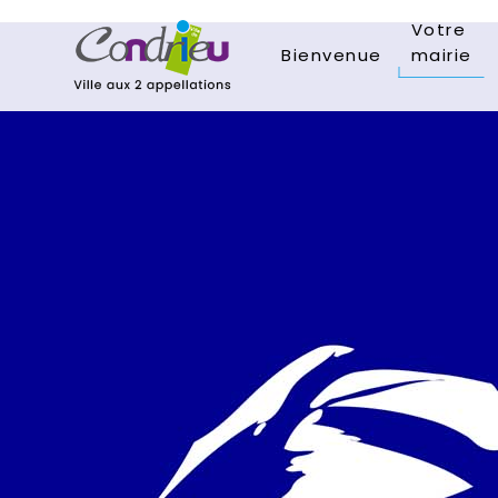
Votre
Bienvenue
mairie