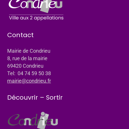
Contact
Mairie de Condrieu
8, rue de la mairie
69420 Condrieu
Tel: 04 74 59 50 38
mairie@condrieu.fr
Découvrir – Sortir