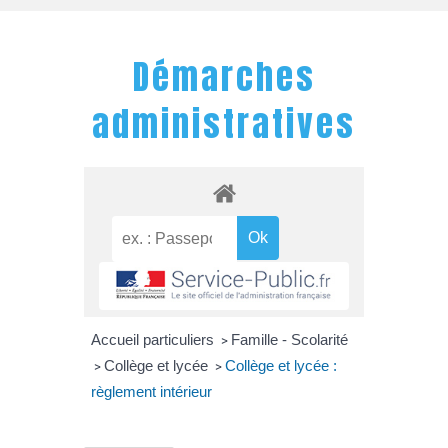
Démarches
administratives
Accueil particuliers
Famille - Scolarité
>
Collège et lycée
Collège et lycée :
>
>
règlement intérieur