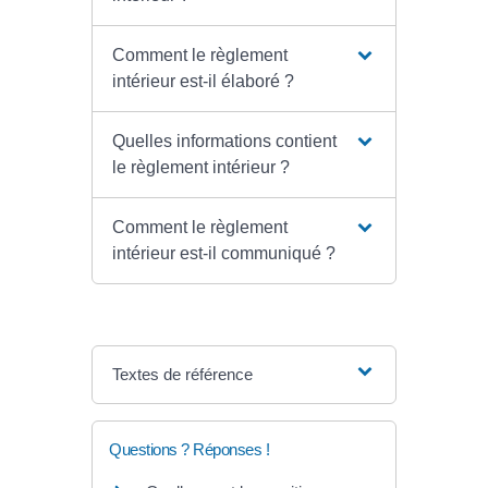
Comment le règlement
intérieur est-il élaboré ?
Quelles informations contient
le règlement intérieur ?
Comment le règlement
intérieur est-il communiqué ?
Textes de référence
Questions ? Réponses !