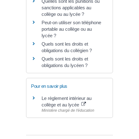
Quelles sont les punitions ou
sanctions applicables au
collège ou au lycée ?
Peut-on utiliser son téléphone
portable au collège ou au
lycée ?
Quels sont les droits et
obligations du collégien ?
Quels sont les droits et
obligations du lycéen ?
Pour en savoir plus
Le règlement intérieur au
collège et au lycée
Ministère chargé de l'éducation