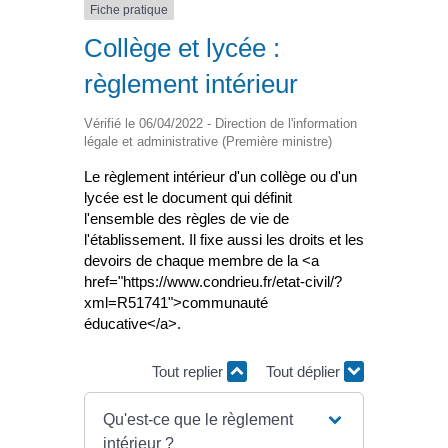
Fiche pratique
Collège et lycée :
règlement intérieur
Vérifié le 06/04/2022 - Direction de l'information
légale et administrative (Première ministre)
Le règlement intérieur d'un collège ou d'un
lycée est le document qui définit
l'ensemble des règles de vie de
l'établissement. Il fixe aussi les droits et les
devoirs de chaque membre de la <a
href="https://www.condrieu.fr/etat-civil/?
xml=R51741">communauté
éducative</a>.
Tout replier
Tout déplier
Qu'est-ce que le règlement
intérieur ?