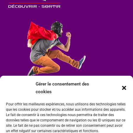
Gérer le consentement des
cookies
Pour offrir les meilleures expériences, nous utilisons des technologies telles
que les cookies pour stocker et/ou accéder aux informations des appareils.
Le fait de consentir à ces technologies nous permettra de traiter des
données telles que le comportement de navigation ou les ID uniques sur ce
site. Le fait de ne pas consentir ou de retirer son consentement peut avoir
un effet négatif sur certaines caractéristiques et fonctions.