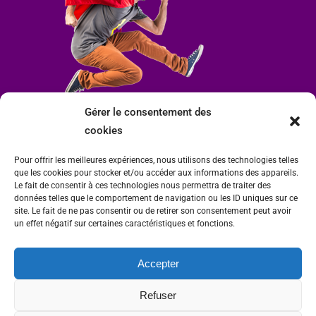
Gérer le consentement des
cookies
Pour offrir les meilleures expériences, nous utilisons des technologies telles
que les cookies pour stocker et/ou accéder aux informations des appareils.
Le fait de consentir à ces technologies nous permettra de traiter des
données telles que le comportement de navigation ou les ID uniques sur ce
site. Le fait de ne pas consentir ou de retirer son consentement peut avoir
un effet négatif sur certaines caractéristiques et fonctions.
Accepter
Mairie de Condrieu | Copyright © 2023 |
Mentions légales
|
Politique de
Refuser
confidentialité