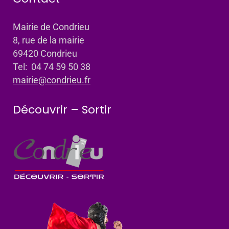
Mairie de Condrieu
8, rue de la mairie
69420 Condrieu
Tel: 04 74 59 50 38
mairie@condrieu.fr
Découvrir – Sortir