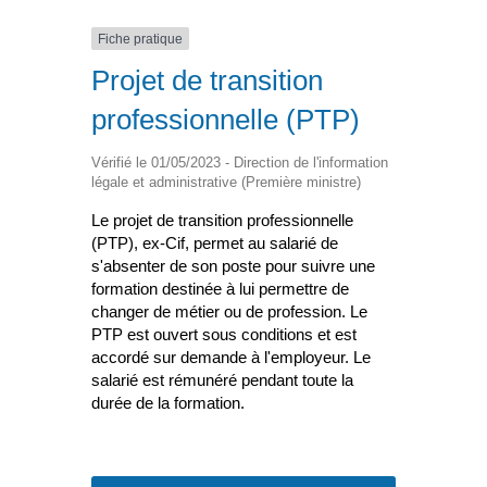
Fiche pratique
Projet de transition
professionnelle (PTP)
Vérifié le 01/05/2023 - Direction de l'information
légale et administrative (Première ministre)
Le projet de transition professionnelle
(PTP), ex-Cif, permet au salarié de
s'absenter de son poste pour suivre une
formation destinée à lui permettre de
changer de métier ou de profession. Le
PTP est ouvert sous conditions et est
accordé sur demande à l'employeur. Le
salarié est rémunéré pendant toute la
durée de la formation.