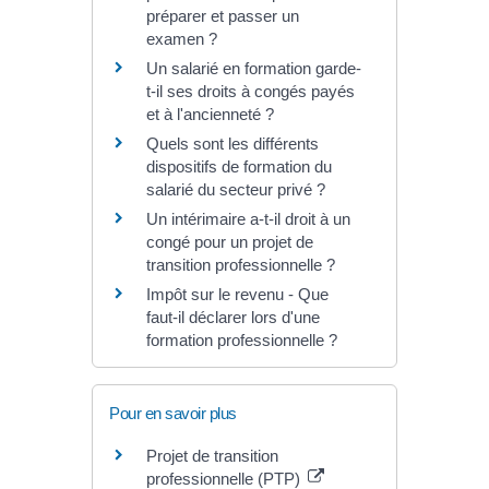
préparer et passer un
examen ?
Un salarié en formation garde-
t-il ses droits à congés payés
et à l'ancienneté ?
Quels sont les différents
dispositifs de formation du
salarié du secteur privé ?
Un intérimaire a-t-il droit à un
congé pour un projet de
transition professionnelle ?
Impôt sur le revenu - Que
faut-il déclarer lors d'une
formation professionnelle ?
Pour en savoir plus
Projet de transition
professionnelle (PTP)