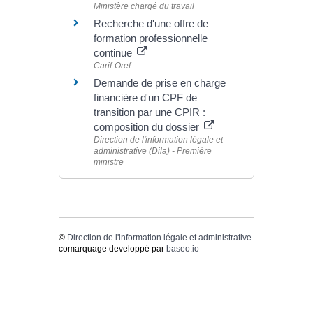
Ministère chargé du travail
Recherche d'une offre de
formation professionnelle
continue
Carif-Oref
Demande de prise en charge
financière d'un CPF de
transition par une CPIR :
composition du dossier
Direction de l'information légale et
administrative (Dila) - Première
ministre
©
Direction de l'information légale et administrative
comarquage developpé par
baseo.io