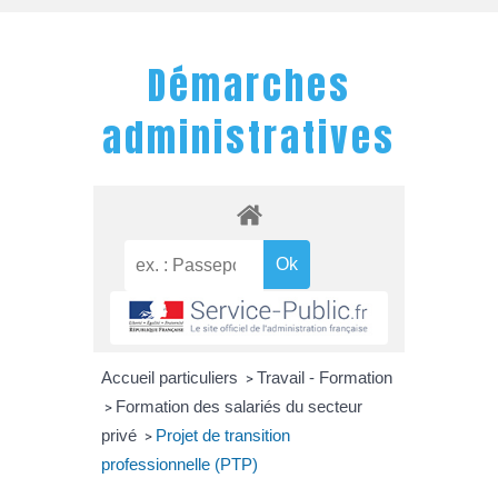
Démarches
administratives
Accueil particuliers
Travail - Formation
>
Formation des salariés du secteur
>
privé
Projet de transition
>
professionnelle (PTP)