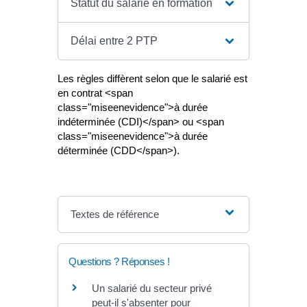
Statut du salarié en formation
Délai entre 2 PTP
Les règles diffèrent selon que le salarié est
en contrat <span
class="miseenevidence">à durée
indéterminée (CDI)</span> ou <span
class="miseenevidence">à durée
déterminée (CDD</span>).
Textes de référence
Questions ? Réponses !
Un salarié du secteur privé
peut-il s'absenter pour