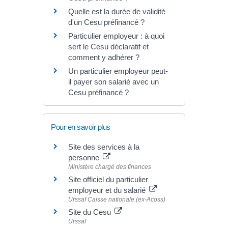
Quelle est la durée de validité
d'un Cesu préfinancé ?
Particulier employeur : à quoi
sert le Cesu déclaratif et
comment y adhérer ?
Un particulier employeur peut-
il payer son salarié avec un
Cesu préfinancé ?
Pour en savoir plus
Site des services à la
personne
Ministère chargé des finances
Site officiel du particulier
employeur et du salarié
Urssaf Caisse nationale (ex-Acoss)
Site du Cesu
Urssaf