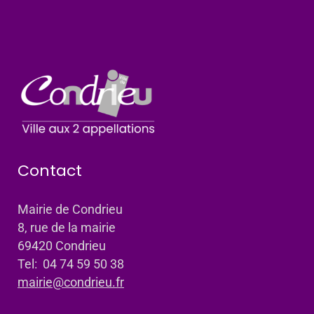
Contact
Mairie de Condrieu
8, rue de la mairie
69420 Condrieu
Tel: 04 74 59 50 38
mairie@condrieu.fr