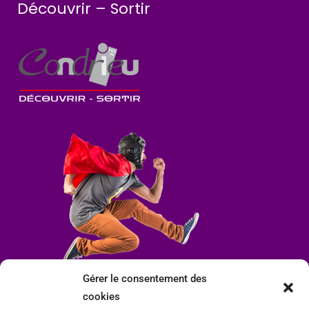
Découvrir – Sortir
Gérer le consentement des
cookies