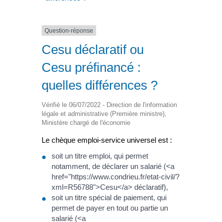
Question-réponse
Cesu déclaratif ou
Cesu préfinancé :
quelles différences ?
Vérifié le 06/07/2022 - Direction de l'information
légale et administrative (Première ministre),
Ministère chargé de l'économie
Le chèque emploi-service universel est :
soit un titre emploi, qui permet
notamment, de déclarer un salarié (<a
href="https://www.condrieu.fr/etat-civil/?
xml=R56788">Cesu</a> déclaratif),
soit un titre spécial de paiement, qui
permet de payer en tout ou partie un
salarié (<a