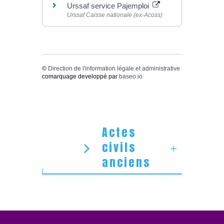
Urssaf service Pajemploi
Urssaf Caisse nationale (ex-Acoss)
©
Direction de l'information légale et administrative
comarquage developpé par
baseo.io
Actes
civils
anciens