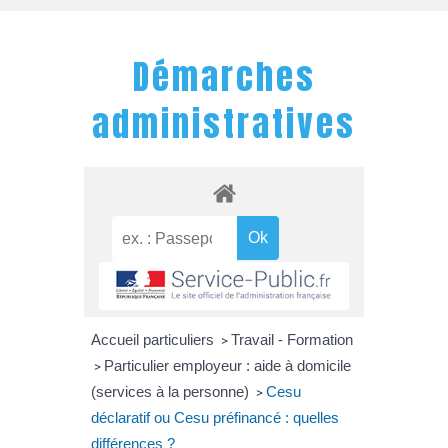
Démarches
administratives
Accueil particuliers
Travail - Formation
>
Particulier employeur : aide à domicile
>
(services à la personne)
Cesu
>
déclaratif ou Cesu préfinancé : quelles
différences ?