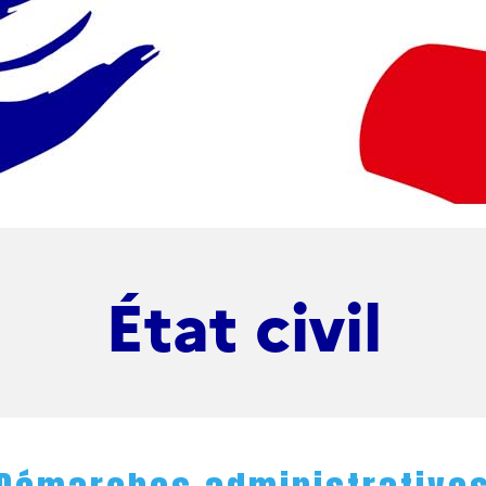
État civil