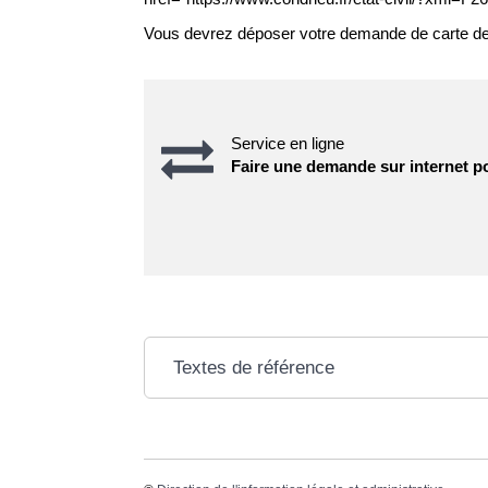
Vous devrez déposer votre demande de carte de séj
Service en ligne
Faire une demande sur internet po
Textes de référence