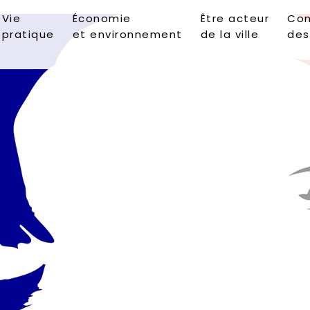
Vie
Économie
Être acteur
Con
pratique
et environnement
de la ville
des