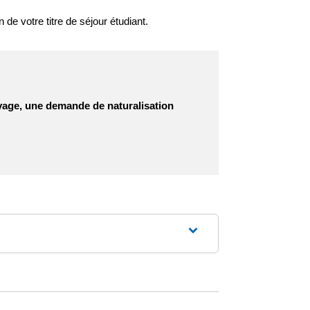
de votre titre de séjour étudiant.
oyage, une demande de naturalisation