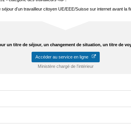
our d'un travailleur citoyen UE/EEE/Suisse sur internet avant la fin 
ur un titre de séjour, un changement de situation, un titre de v
Accéder au service en ligne
Ministère chargé de l'intérieur