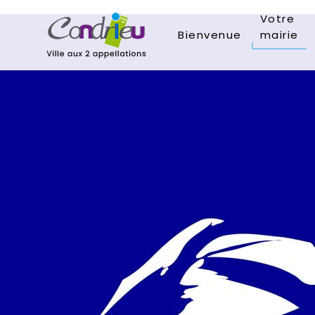
Votre
Bienvenue
mairie