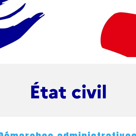
État civil