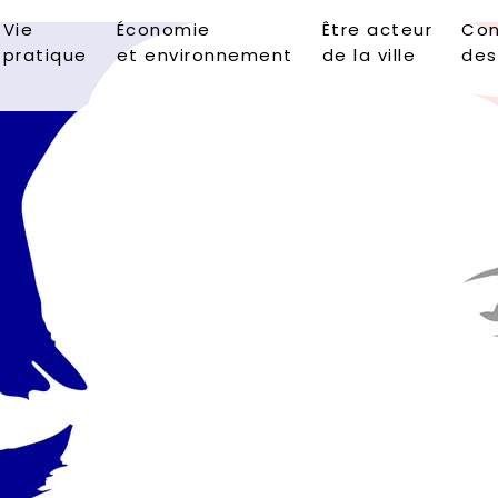
Vie
Économie
Être acteur
Con
pratique
et environnement
de la ville
des