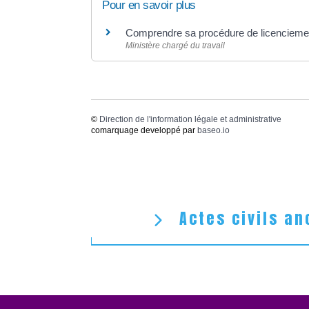
Pour en savoir plus
Comprendre sa procédure de licenciem
Ministère chargé du travail
©
Direction de l'information légale et administrative
comarquage developpé par
baseo.io
Actes civils an