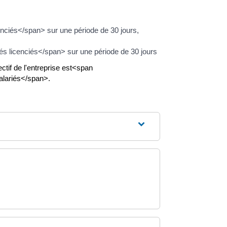
nciés</span> sur une période de 30 jours,
 licenciés</span> sur une période de 30 jours
tif de l'entreprise est<span
alariés</span>.