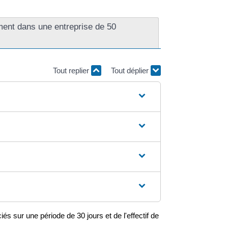
ment dans une entreprise de 50
Tout replier
Tout déplier
és sur une période de 30 jours et de l'effectif de