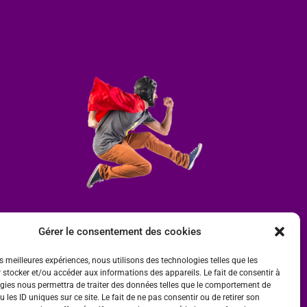
Gérer le consentement des cookies
es meilleures expériences, nous utilisons des technologies telles que les
 stocker et/ou accéder aux informations des appareils. Le fait de consentir à
gies nous permettra de traiter des données telles que le comportement de
 les ID uniques sur ce site. Le fait de ne pas consentir ou de retirer son