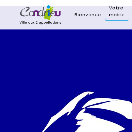
Votre
Bienvenue
mairie