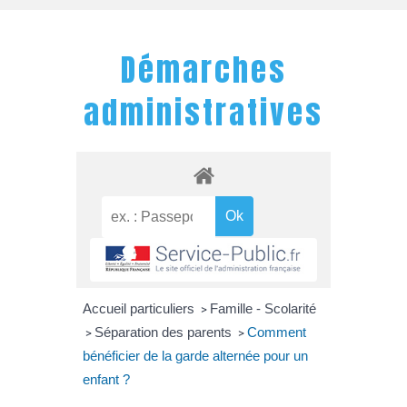
Démarches
administratives
Accueil particuliers
Famille - Scolarité
>
Séparation des parents
Comment
>
>
bénéficier de la garde alternée pour un
enfant ?