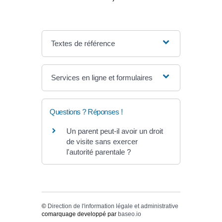
Textes de référence
Services en ligne et formulaires
Questions ? Réponses !
Un parent peut-il avoir un droit
de visite sans exercer
l'autorité parentale ?
©
Direction de l'information légale et administrative
comarquage developpé par
baseo.io