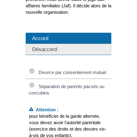
affaires familiales (Jaf). Il décide alors de la
nouvelle organisation.
Accord
Désaccord
Divorce par consentement mutuel
Séparation de parents pacsés ou
concubins
Attention :
pour bénéficier de la garde alternée,
vous devez avoir l'autorité parentale
(exercice des droits et des devoirs vis-
à-vis de vos enfants).