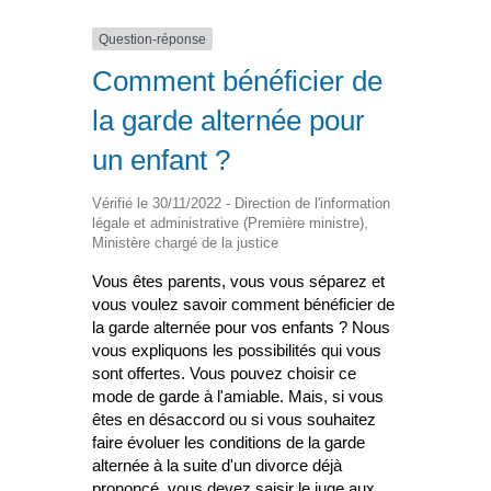
Question-réponse
Comment bénéficier de
la garde alternée pour
un enfant ?
Vérifié le 30/11/2022 - Direction de l'information
légale et administrative (Première ministre),
Ministère chargé de la justice
Vous êtes parents, vous vous séparez et
vous voulez savoir comment bénéficier de
la garde alternée pour vos enfants ? Nous
vous expliquons les possibilités qui vous
sont offertes. Vous pouvez choisir ce
mode de garde à l'amiable. Mais, si vous
êtes en désaccord ou si vous souhaitez
faire évoluer les conditions de la garde
alternée à la suite d'un divorce déjà
prononcé, vous devez saisir le juge aux