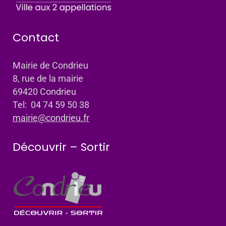
Contact
Mairie de Condrieu
8, rue de la mairie
69420 Condrieu
Tel: 04 74 59 50 38
mairie@condrieu.fr
Découvrir – Sortir