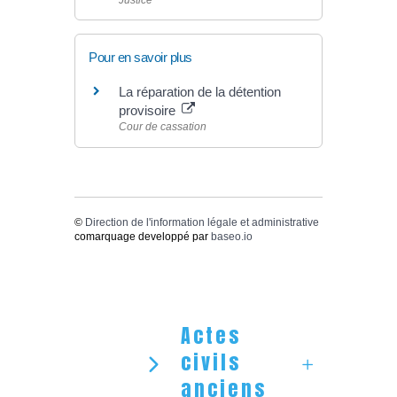
Justice
Pour en savoir plus
La réparation de la détention
provisoire
Cour de cassation
©
Direction de l'information légale et administrative
comarquage developpé par
baseo.io
Actes
civils
anciens