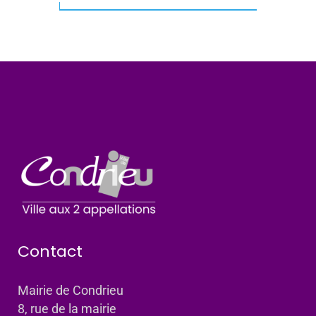
Contact
Mairie de Condrieu
8, rue de la mairie