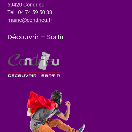
69420 Condrieu
Tel: 04 74 59 50 38
mairie@condrieu.fr
Découvrir – Sortir