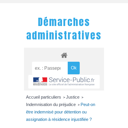
Démarches
administratives
Accueil particuliers
Justice
>
>
Indemnisation du préjudice
Peut-on
>
être indemnisé pour détention ou
assignation à résidence injustifiée ?