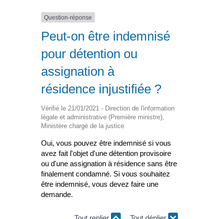
Question-réponse
Peut-on être indemnisé
pour détention ou
assignation à
résidence injustifiée ?
Vérifié le 21/01/2021 - Direction de l'information
légale et administrative (Première ministre),
Ministère chargé de la justice
Oui, vous pouvez être indemnisé si vous
avez fait l'objet d'une détention provisoire
ou d'une assignation à résidence sans être
finalement condamné. Si vous souhaitez
être indemnisé, vous devez faire une
demande.
Tout replier
Tout déplier