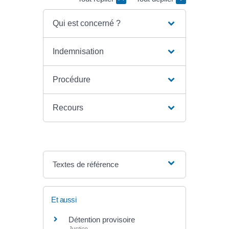
Qui est concerné ?
Indemnisation
Procédure
Recours
Textes de référence
Et aussi
Détention provisoire