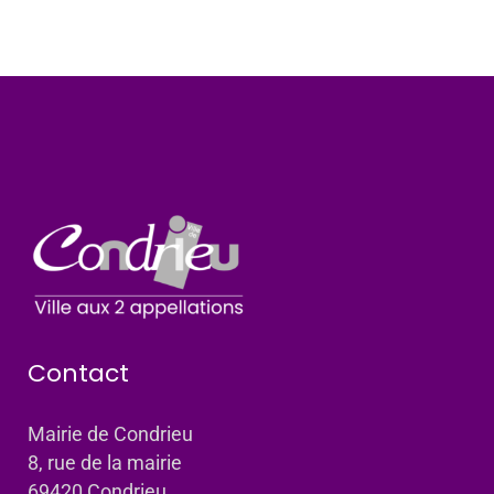
Contact
Mairie de Condrieu
8, rue de la mairie
69420 Condrieu