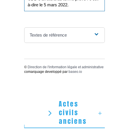
à-dire le 5 mars 2022.
Textes de référence
©
Direction de l'information légale et administrative
comarquage developpé par
baseo.io
Actes
civils
anciens