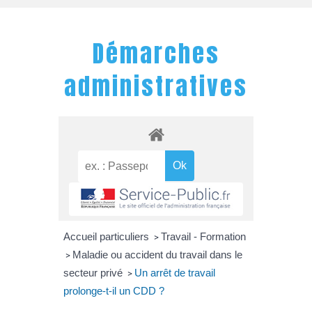
Démarches
administratives
Accueil particuliers
Travail - Formation
>
Maladie ou accident du travail dans le
>
secteur privé
Un arrêt de travail
>
prolonge-t-il un CDD ?