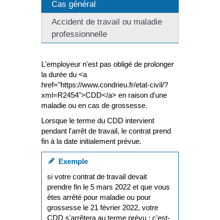
Cas général
Accident de travail ou maladie
professionnelle
L'employeur n'est pas obligé de prolonger
la durée du <a
href="https://www.condrieu.fr/etat-civil/?
xml=R2454">CDD</a> en raison d'une
maladie ou en cas de grossesse.
Lorsque le terme du CDD intervient
pendant l'arrêt de travail, le contrat prend
fin à la date initialement prévue.
Exemple
si votre contrat de travail devait
prendre fin le 5 mars 2022 et que vous
êtes arrêté pour maladie ou pour
grossesse le 21 février 2022, votre
CDD s'arrêtera au terme prévu : c'est-