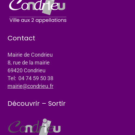
Contact
Mairie de Condrieu
8, rue de la mairie
69420 Condrieu
Tel: 04 74 59 50 38
mairie@condrieu.fr
Découvrir – Sortir