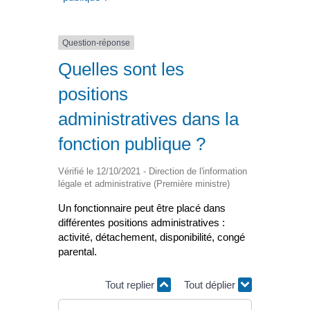
Question-réponse
Quelles sont les
positions
administratives dans la
fonction publique ?
Vérifié le 12/10/2021 - Direction de l'information
légale et administrative (Première ministre)
Un fonctionnaire peut être placé dans
différentes positions administratives :
activité, détachement, disponibilité, congé
parental.
Tout replier
Tout déplier