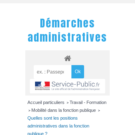
Démarches
administratives
Accueil particuliers
Travail - Formation
>
Mobilité dans la fonction publique
>
>
Quelles sont les positions
administratives dans la fonction
publique ?