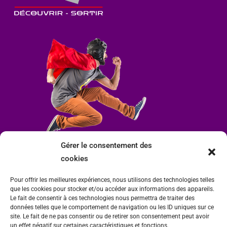
Gérer le consentement des
cookies
Pour offrir les meilleures expériences, nous utilisons des technologies telles
que les cookies pour stocker et/ou accéder aux informations des appareils.
Le fait de consentir à ces technologies nous permettra de traiter des
données telles que le comportement de navigation ou les ID uniques sur ce
site. Le fait de ne pas consentir ou de retirer son consentement peut avoir
un effet négatif sur certaines caractéristiques et fonctions.