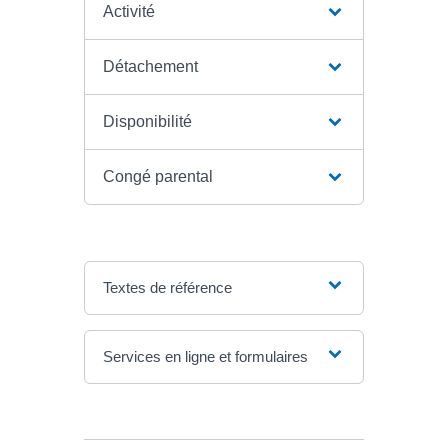
Activité
Détachement
Disponibilité
Congé parental
Textes de référence
Services en ligne et formulaires