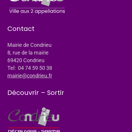
Contact
Mairie de Condrieu
8, rue de la mairie
69420 Condrieu
Tel: 04 74 59 50 38
mairie@condrieu.fr
Découvrir – Sortir