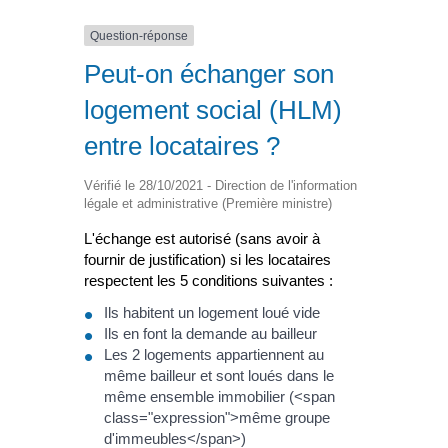
Question-réponse
Peut-on échanger son
logement social (HLM)
entre locataires ?
Vérifié le 28/10/2021 - Direction de l'information
légale et administrative (Première ministre)
L'échange est autorisé (sans avoir à
fournir de justification) si les locataires
respectent les 5 conditions suivantes :
Ils habitent un logement loué vide
Ils en font la demande au bailleur
Les 2 logements appartiennent au
même bailleur et sont loués dans le
même ensemble immobilier (<span
class="expression">même groupe
d'immeubles</span>)