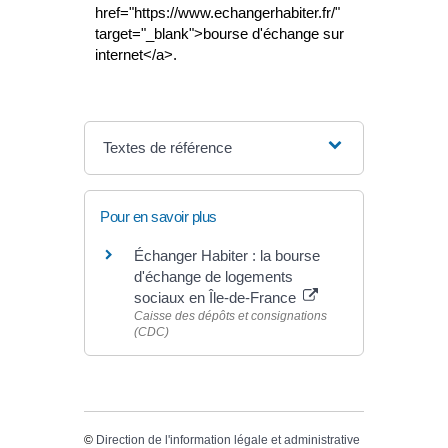
href="https://www.echangerhabiter.fr/"
target="_blank">bourse d'échange sur
internet</a>.
Textes de référence
Pour en savoir plus
Échanger Habiter : la bourse
d'échange de logements
sociaux en Île-de-France
Caisse des dépôts et consignations
(CDC)
©
Direction de l'information légale et administrative