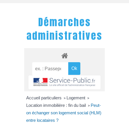
Démarches
administratives
Accueil particuliers
Logement
>
>
Location immobilière : fin du bail
Peut-
>
on échanger son logement social (HLM)
entre locataires ?