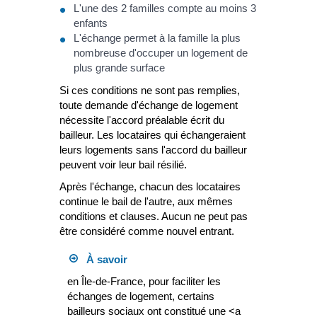
L'une des 2 familles compte au moins 3
enfants
L'échange permet à la famille la plus
nombreuse d'occuper un logement de
plus grande surface
Si ces conditions ne sont pas remplies,
toute demande d'échange de logement
nécessite l'accord préalable écrit du
bailleur. Les locataires qui échangeraient
leurs logements sans l'accord du bailleur
peuvent voir leur bail résilié.
Après l'échange, chacun des locataires
continue le bail de l'autre, aux mêmes
conditions et clauses. Aucun ne peut pas
être considéré comme nouvel entrant.
À savoir
en Île-de-France, pour faciliter les
échanges de logement, certains
bailleurs sociaux ont constitué une <a