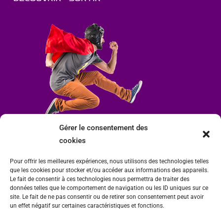
Gérer le consentement des
cookies
Pour offrir les meilleures expériences, nous utilisons des technologies telles
que les cookies pour stocker et/ou accéder aux informations des appareils.
Le fait de consentir à ces technologies nous permettra de traiter des
données telles que le comportement de navigation ou les ID uniques sur ce
site. Le fait de ne pas consentir ou de retirer son consentement peut avoir
un effet négatif sur certaines caractéristiques et fonctions.