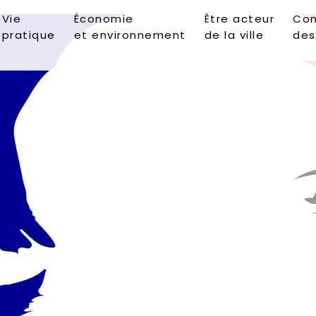
Vie
Économie
Être acteur
Con
pratique
et environnement
de la ville
des