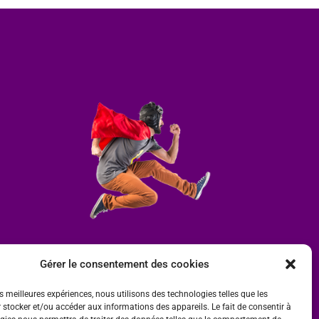
Gérer le consentement des cookies
es meilleures expériences, nous utilisons des technologies telles que les
 stocker et/ou accéder aux informations des appareils. Le fait de consentir à