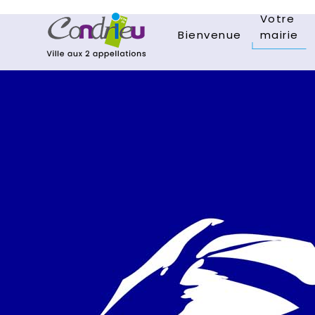
Votre
Bienvenue
mairie