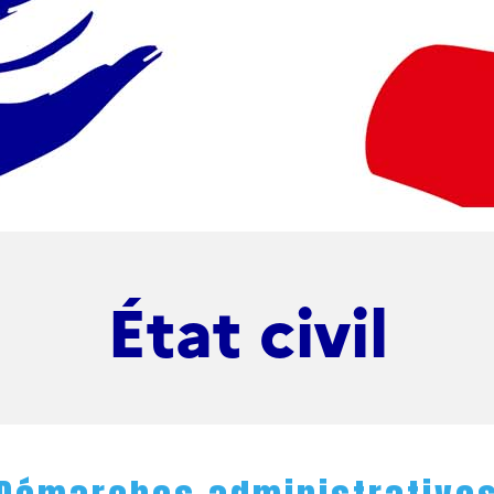
État civil