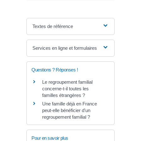
Textes de référence
Services en ligne et formulaires
Questions ? Réponses !
Le regroupement familial
concerne-t-il toutes les
familles étrangères ?
Une famille déjà en France
peut-elle bénéficier d'un
regroupement familial ?
Pour en savoir plus