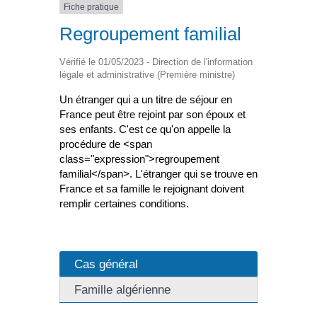
Fiche pratique
Regroupement familial
Vérifié le 01/05/2023 - Direction de l'information
légale et administrative (Première ministre)
Un étranger qui a un titre de séjour en
France peut être rejoint par son époux et
ses enfants. C'est ce qu'on appelle la
procédure de <span
class="expression">regroupement
familial</span>. L'étranger qui se trouve en
France et sa famille le rejoignant doivent
remplir certaines conditions.
Cas général
Famille algérienne