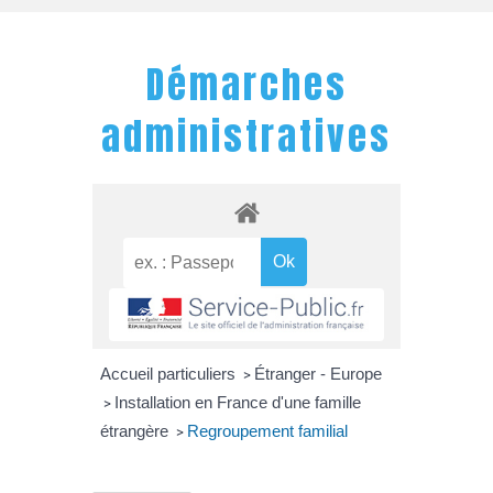
Démarches
administratives
Accueil particuliers
Étranger - Europe
>
Installation en France d'une famille
>
étrangère
Regroupement familial
>