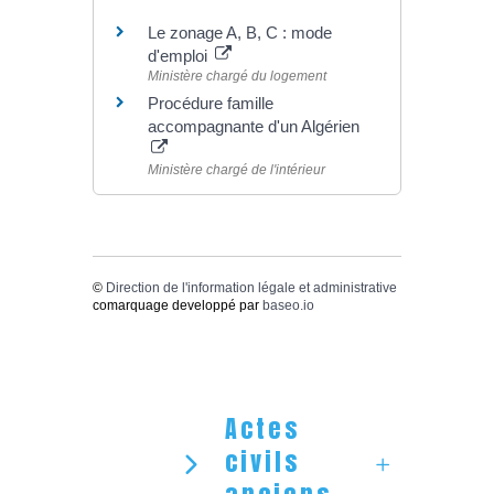
Le zonage A, B, C : mode
d'emploi
Ministère chargé du logement
Procédure famille
accompagnante d'un Algérien
Ministère chargé de l'intérieur
©
Direction de l'information légale et administrative
comarquage developpé par
baseo.io
Actes
civils