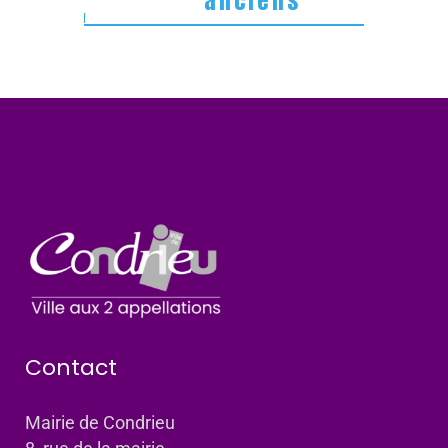
anciens
Contact
Mairie de Condrieu