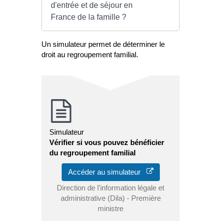
d'entrée et de séjour en
France de la famille ?
Un simulateur permet de déterminer le
droit au regroupement familial.
Simulateur
Vérifier si vous pouvez bénéficier
du regroupement familial
Accéder au simulateur
Direction de l'information légale et
administrative (Dila) - Première
ministre