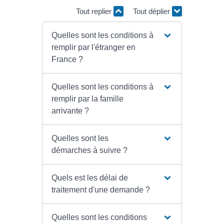
Tout replier
Tout déplier
Quelles sont les conditions à
remplir par l'étranger en
France ?
Quelles sont les conditions à
remplir par la famille
arrivante ?
Quelles sont les
démarches à suivre ?
Quels est les délai de
traitement d'une demande ?
Quelles sont les conditions