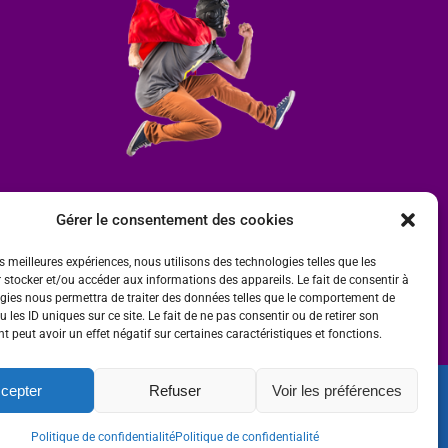
Gérer le consentement des cookies
es meilleures expériences, nous utilisons des technologies telles que les
 stocker et/ou accéder aux informations des appareils. Le fait de consentir à
gies nous permettra de traiter des données telles que le comportement de
 les ID uniques sur ce site. Le fait de ne pas consentir ou de retirer son
 peut avoir un effet négatif sur certaines caractéristiques et fonctions.
cepter
Refuser
Voir les préférences
ité
 par
Ombre et Matière - Photographe
Politique de confidentialité
Politique de confidentialité