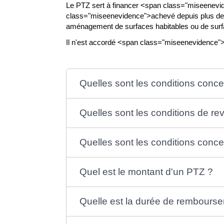
Le PTZ sert à financer <span class="miseenevid
class="miseenevidence">achevé depuis plus de 5
aménagement de surfaces habitables ou de surfa
Il n'est accordé <span class="miseenevidence"
Quelles sont les conditions conce
Quelles sont les conditions de re
Quelles sont les conditions conce
Quel est le montant d'un PTZ ?
Quelle est la durée de rembours