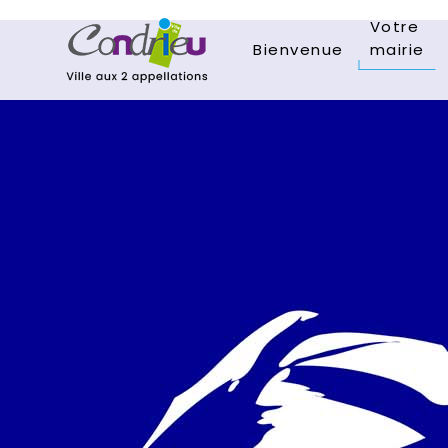
Votre
Bienvenue
mairie