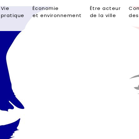
Vie
Économie
Être acteur
Con
pratique
et environnement
de la ville
des