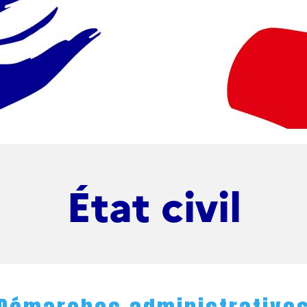
État civil