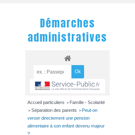
Démarches
administratives
Accueil particuliers
Famille - Scolarité
>
Séparation des parents
Peut-on
>
>
verser directement une pension
alimentaire à son enfant devenu majeur
?