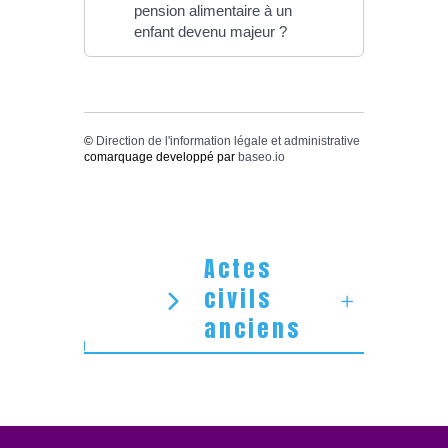
pension alimentaire à un
enfant devenu majeur ?
©
Direction de l'information légale et administrative
comarquage developpé par
baseo.io
Actes
civils
anciens