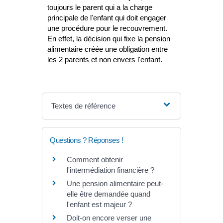
toujours le parent qui a la charge
principale de l'enfant qui doit engager
une procédure pour le recouvrement.
En effet, la décision qui fixe la pension
alimentaire créée une obligation entre
les 2 parents et non envers l'enfant.
Textes de référence
Questions ? Réponses !
Comment obtenir
l'intermédiation financière ?
Une pension alimentaire peut-
elle être demandée quand
l'enfant est majeur ?
Doit-on encore verser une