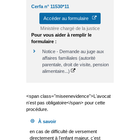
Cerfa n° 11530*11
Accéder au formulaire
Ministère chargé de la justice
Pour vous aider à remplir le
formulaire :
Notice - Demande au juge aux
affaires familiales (autorité
parentale, droit de visite, pension
alimentaire...)
<span class="miseenevidence">L'avocat
n'est pas obligatoire</span> pour cette
procédure.
À savoir
en cas de difficulté de versement
directement à l'enfant majeur, c'est