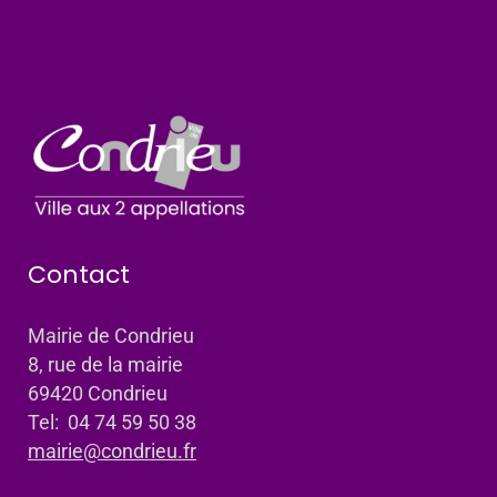
Contact
Mairie de Condrieu
8, rue de la mairie
69420 Condrieu
Tel: 04 74 59 50 38
mairie@condrieu.fr