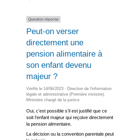
Question-réponse
Peut-on verser
directement une
pension alimentaire à
son enfant devenu
majeur ?
Vérifié le 14/06/2023 - Direction de l'information
légale et administrative (Première ministre),
Ministère chargé de la justice
Oui, c'est possible s'il est justifié que ce
soit l’enfant majeur qui reçoive directement
la pension alimentaire.
La décision ou la convention parentale peut