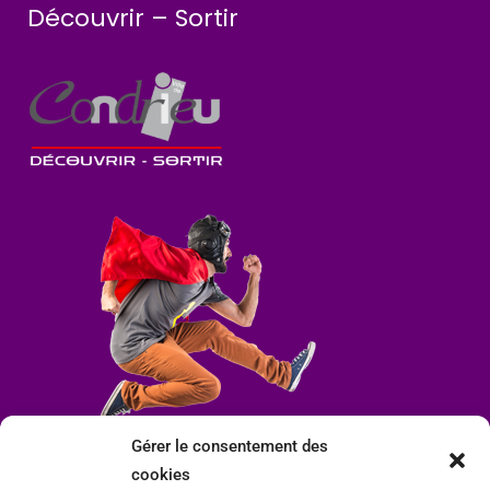
Découvrir – Sortir
Gérer le consentement des
cookies