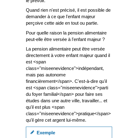
le prévoir.
Quand rien n'est précisé, il est possible de
demander à ce que l'enfant majeur
perçoive cette aide en tout ou partie.
Pour quelle raison la pension alimentaire
peut-elle être versée à l'enfant majeur ?
La pension alimentaire peut être versée
directement à votre enfant majeur quand il
est <span
class="miseenevidence">indépendant,
mais pas autonome
financièrement</span>. C'est-à-dire qu'il
est <span class="miseenevidence">parti
du foyer familial</span> pour faire ses
études dans une autre ville, travailler... et
qu'il est plus <span
class="miseenevidence">pratique</span>
qu'il gère cet argent lui-même.
Exemple