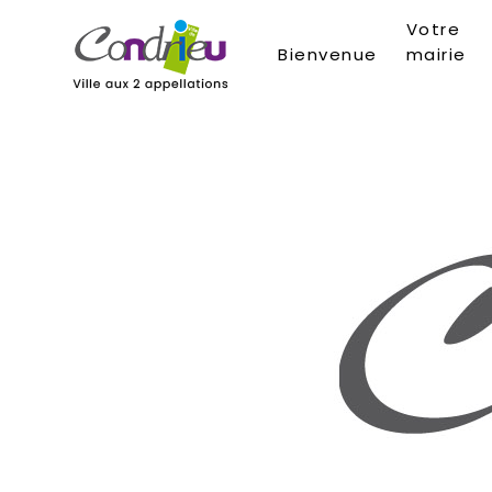
Votre
Bienvenue
mairie