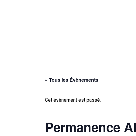
« Tous les Évènements
Cet évènement est passé.
Permanence AL