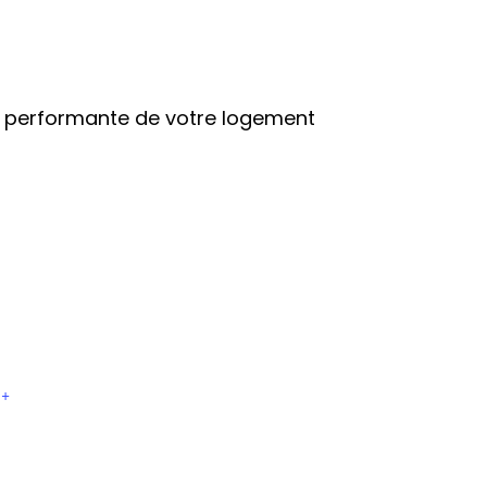
ue performante de votre logement
+