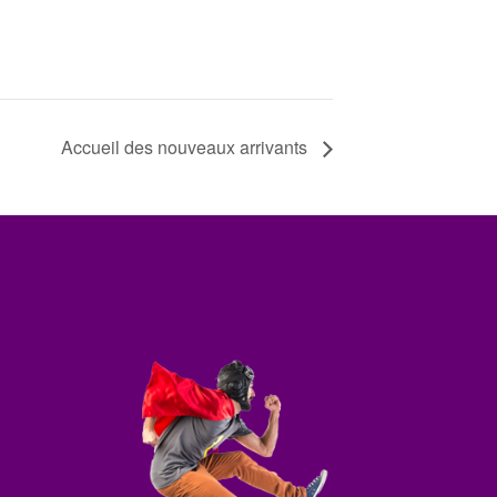
Accueil des nouveaux arrivants