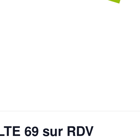
TE 69 sur RDV