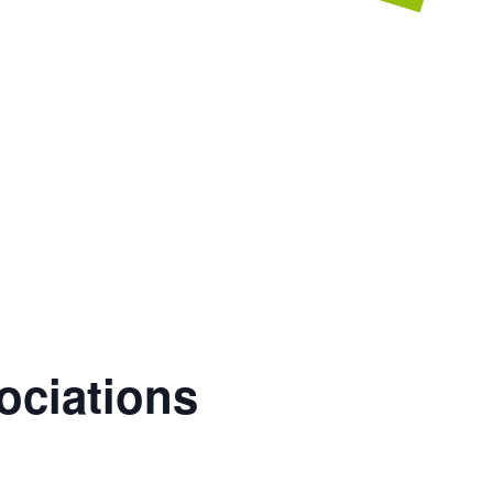
ociations