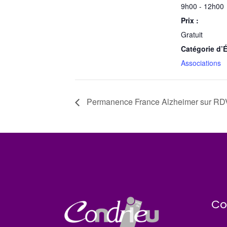
9h00 - 12h00
Prix :
Gratuit
Catégorie d’
Associations
Permanence France Alzheimer sur RD
Co