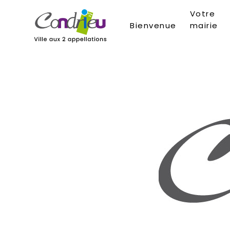
Votre
Bienvenue
mairie