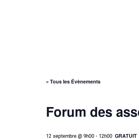
« Tous les Évènements
Forum des ass
GRATUIT
12 septembre @ 9h00
-
12h00