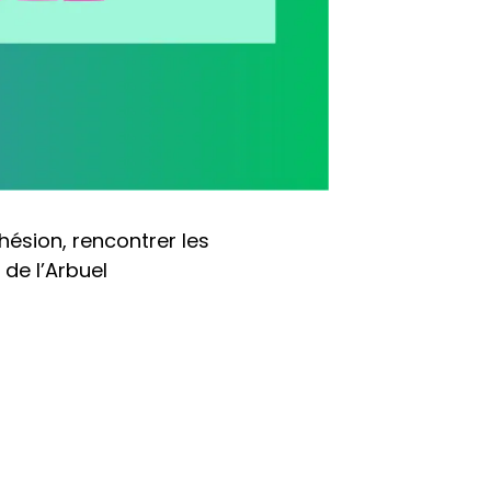
ésion, rencontrer les
de l’Arbuel