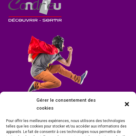
Gérer le consentement des
cookies
Pour offrir les meilleures expériences, nous utilisons des technologies
telles que les cookies pour stocker et/ou accéder aux informations des
appareils. Le fait de consentir à ces technologies nous permettra de