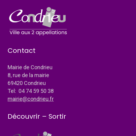
Contact
Mairie de Condrieu
8, rue de la mairie
69420 Condrieu
Tel: 04 74 59 50 38
mairie@condrieu.fr
Découvrir – Sortir