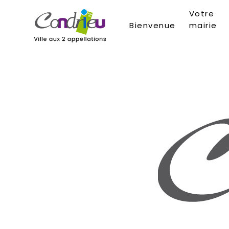
Votre
Bienvenue
mairie