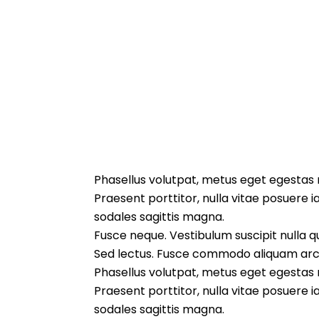
Phasellus volutpat, metus eget egestas mo
Praesent porttitor, nulla vitae posuere i
sodales sagittis magna.
Fusce neque. Vestibulum suscipit nulla qui
Sed lectus. Fusce commodo aliquam arcu
Phasellus volutpat, metus eget egestas mo
Praesent porttitor, nulla vitae posuere i
sodales sagittis magna.