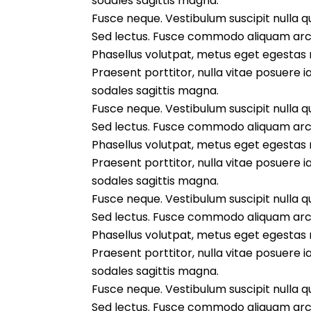
sodales sagittis magna.
Fusce neque. Vestibulum suscipit nulla qui
Sed lectus. Fusce commodo aliquam arcu
Phasellus volutpat, metus eget egestas mo
Praesent porttitor, nulla vitae posuere i
sodales sagittis magna.
Fusce neque. Vestibulum suscipit nulla qui
Sed lectus. Fusce commodo aliquam arcu
Phasellus volutpat, metus eget egestas mo
Praesent porttitor, nulla vitae posuere i
sodales sagittis magna.
Fusce neque. Vestibulum suscipit nulla qui
Sed lectus. Fusce commodo aliquam arcu
Phasellus volutpat, metus eget egestas mo
Praesent porttitor, nulla vitae posuere i
sodales sagittis magna.
Fusce neque. Vestibulum suscipit nulla qui
Sed lectus. Fusce commodo aliquam arcu