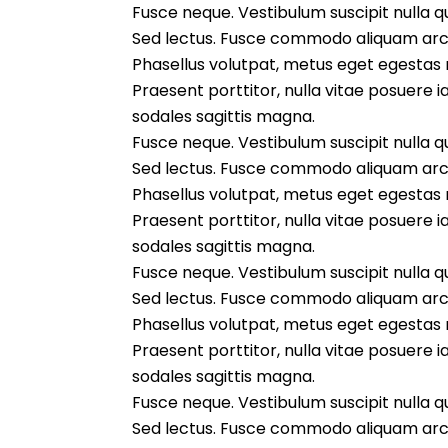
Fusce neque. Vestibulum suscipit nulla qui
Sed lectus. Fusce commodo aliquam arcu
Phasellus volutpat, metus eget egestas mo
Praesent porttitor, nulla vitae posuere i
sodales sagittis magna.
Fusce neque. Vestibulum suscipit nulla qui
Sed lectus. Fusce commodo aliquam arcu
Phasellus volutpat, metus eget egestas mo
Praesent porttitor, nulla vitae posuere i
sodales sagittis magna.
Fusce neque. Vestibulum suscipit nulla qui
Sed lectus. Fusce commodo aliquam arcu
Phasellus volutpat, metus eget egestas mo
Praesent porttitor, nulla vitae posuere i
sodales sagittis magna.
Fusce neque. Vestibulum suscipit nulla qui
Sed lectus. Fusce commodo aliquam arcu