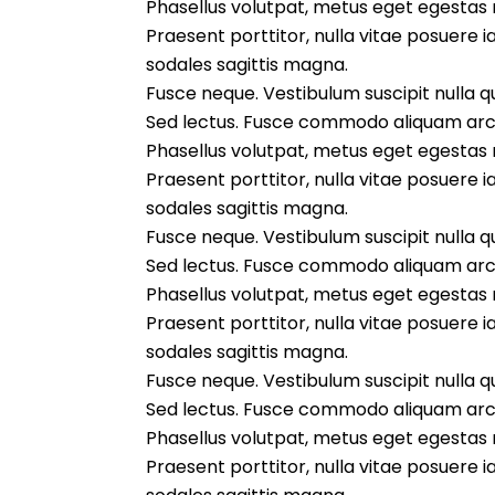
Phasellus volutpat, metus eget egestas mo
Praesent porttitor, nulla vitae posuere i
sodales sagittis magna.
Fusce neque. Vestibulum suscipit nulla qui
Sed lectus. Fusce commodo aliquam arcu
Phasellus volutpat, metus eget egestas mo
Praesent porttitor, nulla vitae posuere i
sodales sagittis magna.
Fusce neque. Vestibulum suscipit nulla qui
Sed lectus. Fusce commodo aliquam arcu
Phasellus volutpat, metus eget egestas mo
Praesent porttitor, nulla vitae posuere i
sodales sagittis magna.
Fusce neque. Vestibulum suscipit nulla qui
Sed lectus. Fusce commodo aliquam arcu
Phasellus volutpat, metus eget egestas mo
Praesent porttitor, nulla vitae posuere i