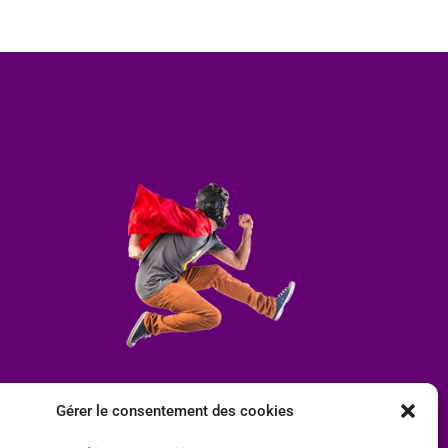
Gérer le consentement des cookies