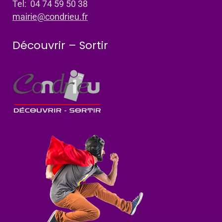
Tel: 04 74 59 50 38
mairie@condrieu.fr
Découvrir – Sortir