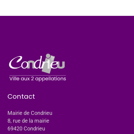
Contact
Mairie de Condrieu
8, rue de la mairie
69420 Condrieu