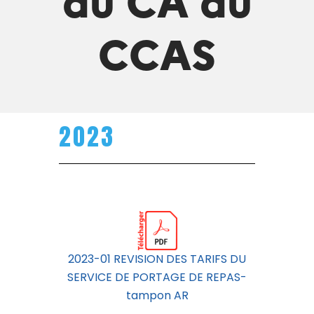
CCAS
2023
2023-01 REVISION DES TARIFS DU
SERVICE DE PORTAGE DE REPAS-
tampon AR