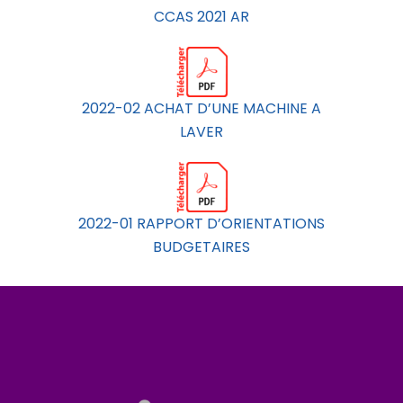
CCAS 2021 AR
2022-02 ACHAT D’UNE MACHINE A
LAVER
2022-01 RAPPORT D’ORIENTATIONS
BUDGETAIRES