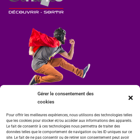
Gérer le consentement des
cookies
Pour offrir les meilleures expériences, nous utilisons des technologies telles
que les cookies pour stocker et/ou accéder aux informations des appareils.
Le fait de consentir à ces technologies nous permettra de traiter des
données telles que le comportement de navigation ou les ID uniques sur ce
site. Le fait de ne pas consentir ou de retirer son consentement peut avoir