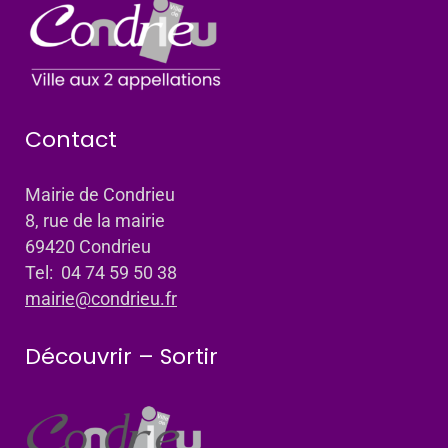
Contact
Mairie de Condrieu
8, rue de la mairie
69420 Condrieu
Tel: 04 74 59 50 38
mairie@condrieu.fr
Découvrir – Sortir