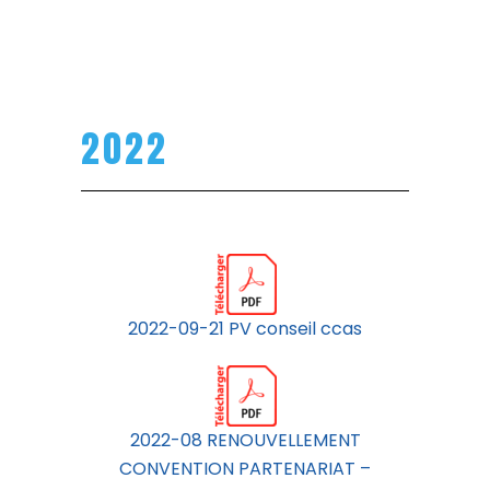
2022
2022-09-21 PV conseil ccas
2022-08 RENOUVELLEMENT
CONVENTION PARTENARIAT –