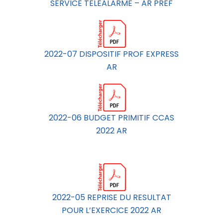
SERVICE TELEALARME – AR PREF
2022-07 DISPOSITIF PROF EXPRESS
AR
2022-06 BUDGET PRIMITIF CCAS
2022 AR
2022-05 REPRISE DU RESULTAT
POUR L’EXERCICE 2022 AR