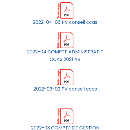
2022-04-06 PV conseil ccas
2022-04 COMPTE ADMINISTRATIF
CCAS 2021 AR
2022-03-02 PV conseil ccas
2022-03 COMPTE DE GESTION