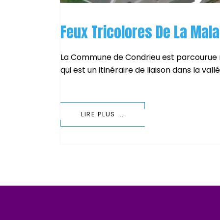
Feux Tricolores De La Mala
La Commune de Condrieu est parcourue 
qui est un itinéraire de liaison dans la vall
LIRE PLUS ...