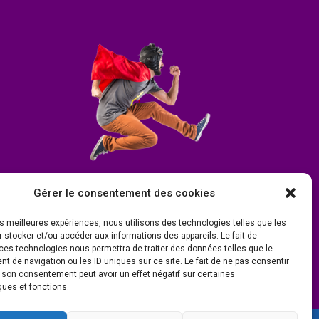
Gérer le consentement des cookies
les meilleures expériences, nous utilisons des technologies telles que les
 stocker et/ou accéder aux informations des appareils. Le fait de
ces technologies nous permettra de traiter des données telles que le
 de navigation ou les ID uniques sur ce site. Le fait de ne pas consentir
r son consentement peut avoir un effet négatif sur certaines
ques et fonctions.