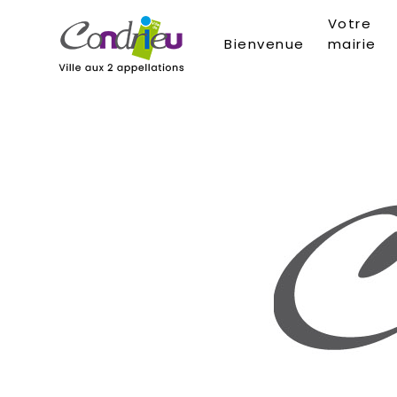
Votre
Bienvenue
mairie