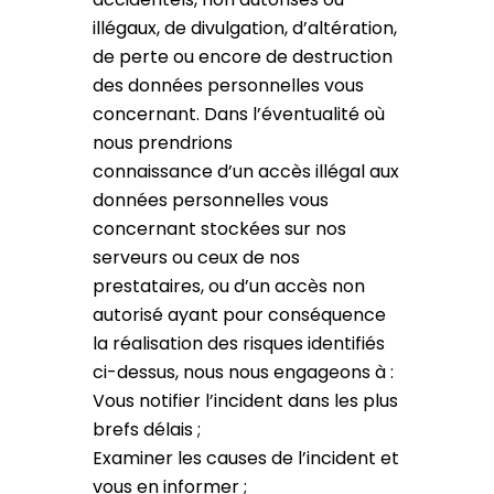
illégaux, de divulgation, d’altération,
de perte ou encore de destruction
des données personnelles vous
concernant. Dans l’éventualité où
nous prendrions
connaissance d’un accès illégal aux
données personnelles vous
concernant stockées sur nos
serveurs ou ceux de nos
prestataires, ou d’un accès non
autorisé ayant pour conséquence
la réalisation des risques identifiés
ci-dessus, nous nous engageons à :
Vous notifier l’incident dans les plus
brefs délais ;
Examiner les causes de l’incident et
vous en informer ;