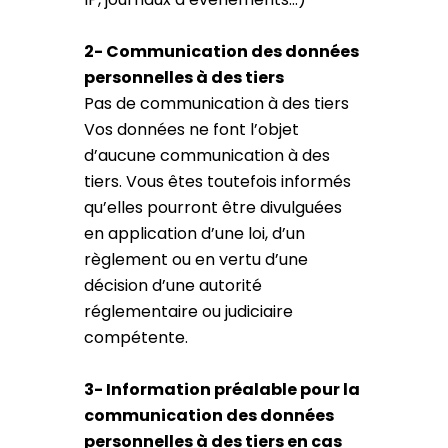
2- Communication des données
personnelles à des tiers
Pas de communication à des tiers
Vos données ne font l’objet
d’aucune communication à des
tiers. Vous êtes toutefois informés
qu’elles pourront être divulguées
en application d’une loi, d’un
règlement ou en vertu d’une
décision d’une autorité
réglementaire ou judiciaire
compétente.
3- Information préalable pour la
communication des données
personnelles à des tiers en cas