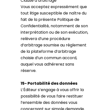
Clause d’arbitrage
Vous acceptez expressément que
tout litige susceptible de naître du
fait de la présente Politique de
Confidentialité, notamment de son
interprétation ou de son exécution,
relèvera d’une procédure
d’arbitrage soumise au règlement
de la plateforme d’arbitrage
choisie d’un commun accord,
auquel vous adhérerez sans
réserve.
15- Portabilité des données
L’Éditeur s’engage à vous offrir la
possibilité de vous faire restituer
l’ensemble des données vous
concernant sur simple demande.