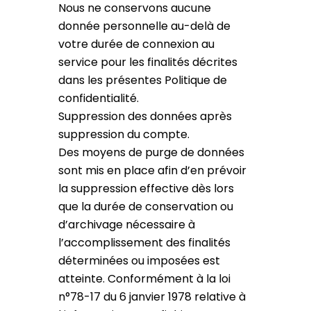
Nous ne conservons aucune
donnée personnelle au-delà de
votre durée de connexion au
service pour les finalités décrites
dans les présentes Politique de
confidentialité.
Suppression des données après
suppression du compte.
Des moyens de purge de données
sont mis en place afin d’en prévoir
la suppression effective dès lors
que la durée de conservation ou
d’archivage nécessaire à
l’accomplissement des finalités
déterminées ou imposées est
atteinte. Conformément à la loi
n°78-17 du 6 janvier 1978 relative à