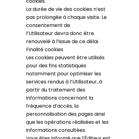
cookies.
La durée de vie des cookies n’est
pas prolongée à chaque visite. Le
consentement de
l’Utilisateur devra donc être
renouvelé à l’issue de ce délai.
Finalité cookies
Les cookies peuvent être utilisés
pour des fins statistiques
notamment pour optimiser les
services rendus à l’Utilisateur, à
partir du traitement des
informations concernant la
fréquence d’accès, la
personnalisation des pages ainsi
que les opérations réalisées et les
informations consultées.
Vous êtes informé que l’Éditeur est