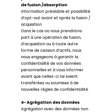
de fusion /absorption
Information préalable et possibilité
d’opt-out avant et après la fusion /
acquisition
Dans le cas où nous prendrions
part à une opération de fusion,
d’acquisition ou à toute autre
forme de cession d’actifs, nous
nous engageons à garantir la
confidentialité de vos données
personnelles et à vous informer
avant que celles-ci ne soient
transférées ou soumises à de
nouvelles règles de confidentialité.
4- Agrégation des données
Agrégation avec des données non