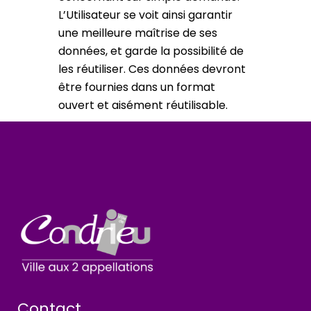
L’Utilisateur se voit ainsi garantir
une meilleure maîtrise de ses
données, et garde la possibilité de
les réutiliser. Ces données devront
être fournies dans un format
ouvert et aisément réutilisable.
Contact