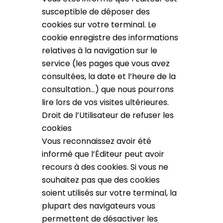
susceptible de déposer des
cookies sur votre terminal. Le
cookie enregistre des informations
relatives à la navigation sur le
service (les pages que vous avez
consultées, la date et l’heure de la
consultation…) que nous pourrons
lire lors de vos visites ultérieures.
Droit de l’Utilisateur de refuser les
cookies
Vous reconnaissez avoir été
informé que l’Éditeur peut avoir
recours à des cookies. Si vous ne
souhaitez pas que des cookies
soient utilisés sur votre terminal, la
plupart des navigateurs vous
permettent de désactiver les