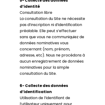
5- Collecte des données
d’identité
Consultation libre
La consultation du Site ne nécessite
pas d’inscription ni d’identification
préalable. Elle peut s’effectuer
sans que vous ne communiquiez de
données nominatives vous
concernant (nom, prénom,
adresse, etc). Nous ne procédons à
aucun enregistrement de données
nominatives pour la simple
consultation du Site.
6- Collecte des données
d’identification
Utilisation de l’identifiant de
l’utilisateur uniquement pour