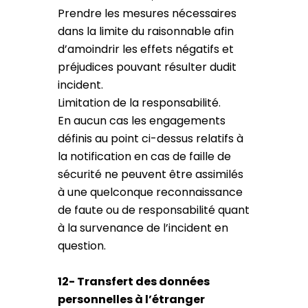
Prendre les mesures nécessaires
dans la limite du raisonnable afin
d’amoindrir les effets négatifs et
préjudices pouvant résulter dudit
incident.
Limitation de la responsabilité.
En aucun cas les engagements
définis au point ci-dessus relatifs à
la notification en cas de faille de
sécurité ne peuvent être assimilés
à une quelconque reconnaissance
de faute ou de responsabilité quant
à la survenance de l’incident en
question.
12- Transfert des données
personnelles à l’étranger