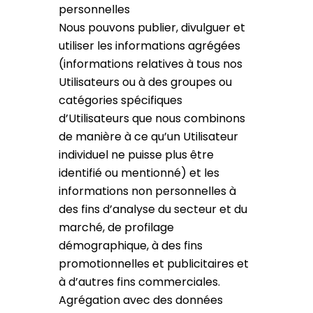
personnelles
Nous pouvons publier, divulguer et
utiliser les informations agrégées
(informations relatives à tous nos
Utilisateurs ou à des groupes ou
catégories spécifiques
d’Utilisateurs que nous combinons
de manière à ce qu’un Utilisateur
individuel ne puisse plus être
identifié ou mentionné) et les
informations non personnelles à
des fins d’analyse du secteur et du
marché, de profilage
démographique, à des fins
promotionnelles et publicitaires et
à d’autres fins commerciales.
Agrégation avec des données