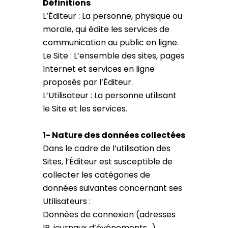
Définitions
L’Éditeur : La personne, physique ou
morale, qui édite les services de
communication au public en ligne.
Le Site : L’ensemble des sites, pages
Internet et services en ligne
proposés par l’Éditeur.
L’Utilisateur : La personne utilisant
le Site et les services.
1- Nature des données collectées
Dans le cadre de l’utilisation des
Sites, l’Éditeur est susceptible de
collecter les catégories de
données suivantes concernant ses
Utilisateurs :
Données de connexion (adresses
IP, journaux d’événements…)