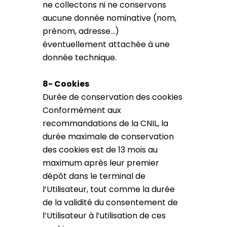
ne collectons ni ne conservons
aucune donnée nominative (nom,
prénom, adresse…)
éventuellement attachée à une
donnée technique.
8- Cookies
Durée de conservation des cookies
Conformément aux
recommandations de la CNIL, la
durée maximale de conservation
des cookies est de 13 mois au
maximum après leur premier
dépôt dans le terminal de
l’Utilisateur, tout comme la durée
de la validité du consentement de
l’Utilisateur à l’utilisation de ces