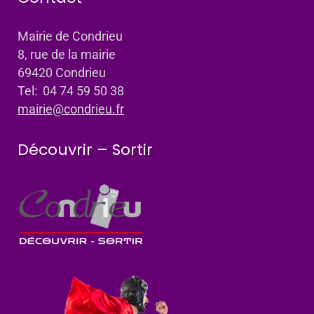
Mairie de Condrieu
8, rue de la mairie
69420 Condrieu
Tel: 04 74 59 50 38
mairie@condrieu.fr
Découvrir – Sortir