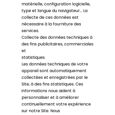
matérielle, configuration logicielle,
type et langue du navigateur… La
collecte de ces données est
nécessaire à la fourniture des
services.
Collecte des données techniques à
des fins publicitaires, commerciales
et
statistiques.
Les données techniques de votre
appareil sont automatiquement
collectées et enregistrées par le
Site, à des fins statistiques. Ces
informations nous aident à
personnaliser et à améliorer
continuellement votre expérience
sur notre Site. Nous