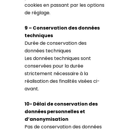
cookies en passant par les options
de réglage.
9 – Conservation des données
techniques
Durée de conservation des
données techniques
Les données techniques sont
conservées pour la durée
strictement nécessaire à la
réalisation des finalités visées ci-
avant.
10- Délai de conservation des
données personnelles et
d’anonymisation
Pas de conservation des données