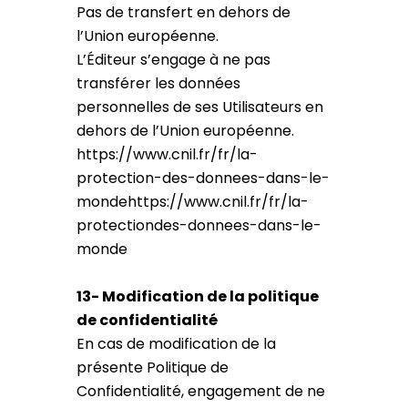
Pas de transfert en dehors de
l’Union européenne.
L’Éditeur s’engage à ne pas
transférer les données
personnelles de ses Utilisateurs en
dehors de l’Union européenne.
https://www.cnil.fr/fr/la-
protection-des-donnees-dans-le-
mondehttps://www.cnil.fr/fr/la-
protectiondes-donnees-dans-le-
monde
13- Modification de la politique
de confidentialité
En cas de modification de la
présente Politique de
Confidentialité, engagement de ne