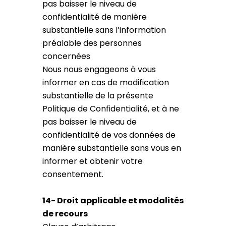
pas baisser le niveau de
confidentialité de manière
substantielle sans l’information
préalable des personnes
concernées
Nous nous engageons à vous
informer en cas de modification
substantielle de la présente
Politique de Confidentialité, et à ne
pas baisser le niveau de
confidentialité de vos données de
manière substantielle sans vous en
informer et obtenir votre
consentement.
14- Droit applicable et modalités
de recours