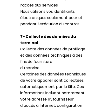
l’accès aux services
Nous utilisons vos identifiants
électroniques seulement pour et
pendant l’exécution du contrat.
7- Collecte des données du
terminal
Collecte des données de profilage
et des données techniques à des
fins de fourniture
du service.
Certaines des données techniques
de votre appareil sont collectées
automatiquement par le Site. Ces
informations incluent notamment
votre adresse IP, fournisseur
d’accès à Internet, configuration