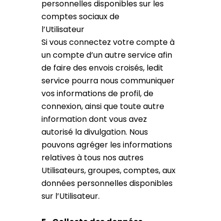
personnelles disponibles sur les
comptes sociaux de
l’Utilisateur
Si vous connectez votre compte à
un compte d’un autre service afin
de faire des envois croisés, ledit
service pourra nous communiquer
vos informations de profil, de
connexion, ainsi que toute autre
information dont vous avez
autorisé la divulgation. Nous
pouvons agréger les informations
relatives à tous nos autres
Utilisateurs, groupes, comptes, aux
données personnelles disponibles
sur l’Utilisateur.