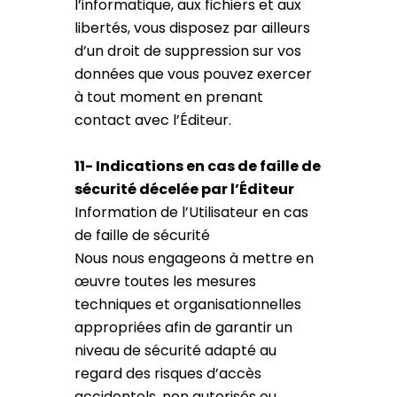
l’informatique, aux fichiers et aux
libertés, vous disposez par ailleurs
d’un droit de suppression sur vos
données que vous pouvez exercer
à tout moment en prenant
contact avec l’Éditeur.
11- Indications en cas de faille de
sécurité décelée par l’Éditeur
Information de l’Utilisateur en cas
de faille de sécurité
Nous nous engageons à mettre en
œuvre toutes les mesures
techniques et organisationnelles
appropriées afin de garantir un
niveau de sécurité adapté au
regard des risques d’accès
accidentels, non autorisés ou