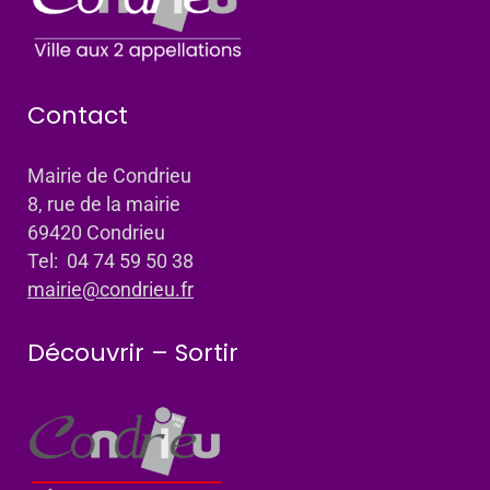
Contact
Mairie de Condrieu
8, rue de la mairie
69420 Condrieu
Tel: 04 74 59 50 38
mairie@condrieu.fr
Découvrir – Sortir