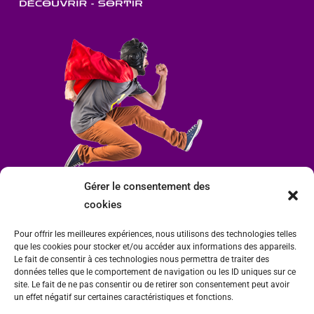
Gérer le consentement des
cookies
Pour offrir les meilleures expériences, nous utilisons des technologies telles
que les cookies pour stocker et/ou accéder aux informations des appareils.
Le fait de consentir à ces technologies nous permettra de traiter des
données telles que le comportement de navigation ou les ID uniques sur ce
site. Le fait de ne pas consentir ou de retirer son consentement peut avoir
un effet négatif sur certaines caractéristiques et fonctions.